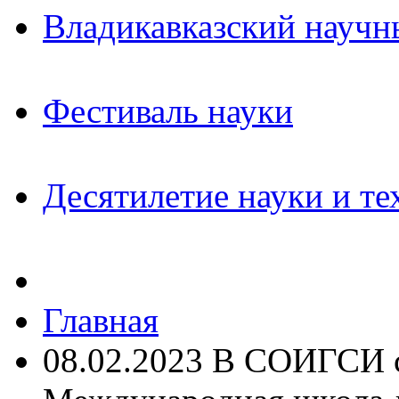
Владикавказский научн
Фестиваль науки
Десятилетие науки и те
Главная
08.02.2023 В СОИГСИ с