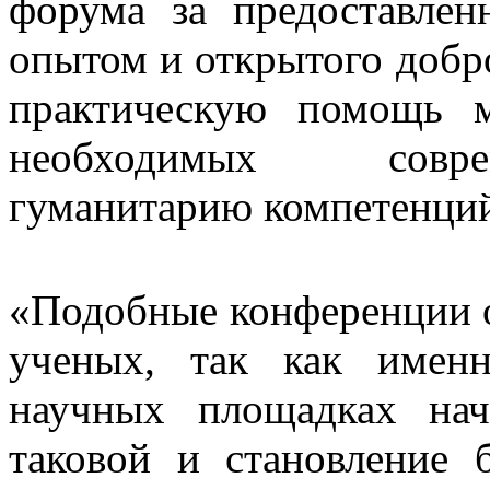
форума за предоставле
опытом и открытого добро
практическую помощь 
необходимых совре
гуманитарию компетенци
«Подобные конференции 
ученых, так как имен
научных площадках нач
таковой и становление 