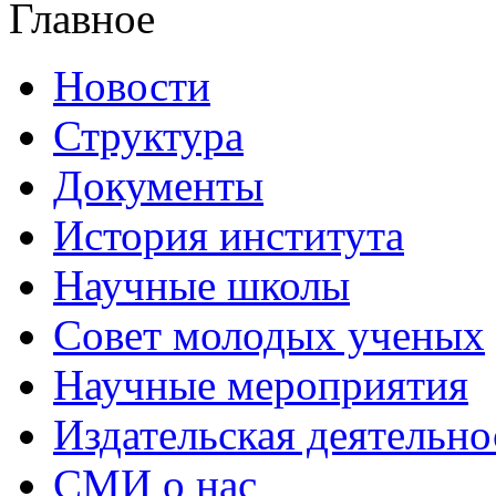
Главное
Новости
Структура
Документы
История института
Научные школы
Совет молодых ученых
Научные мероприятия
Издательская деятельно
СМИ о нас