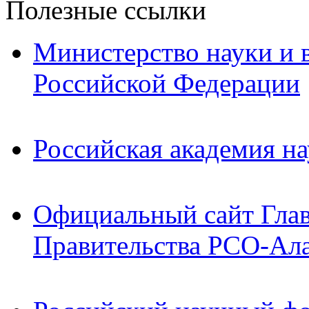
Полезные ссылки
Министерство науки и 
Российской Федерации
Российская академия на
Официальный сайт Гла
Правительства РСО-Ал