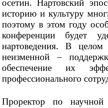
осетин. Нартовский эпос
историю и культуру мног
поэтому в этом году осо
конференции будет уд
нартоведения. В целом
неизменной – поддерж
обеспечение их эфф
профессионального сотру
Проректор по научной