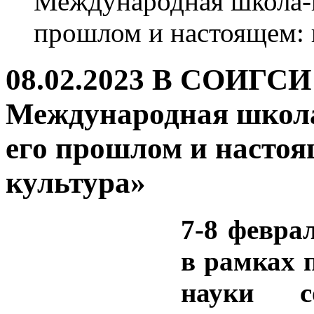
Международная школа-к
прошлом и настоящем: и
08.02.2023 В СОИГСИ 
Международная школа
его прошлом и настоя
культура»
7-8 февра
в рамках 
науки с