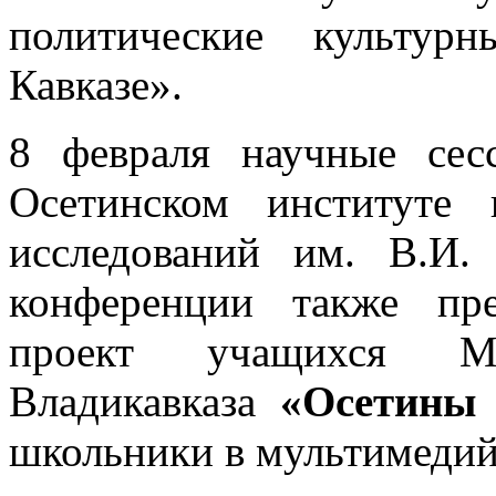
политические культур
Кавказе».
8 февраля научные сес
Осетинском институте
исследований им. В.И.
конференции также пре
проект учащихс
Владикавказа
«Осетины 
школьники в мультимедий