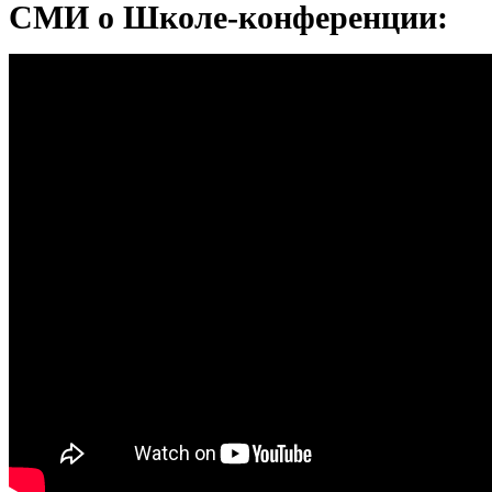
СМИ о Школе-конференции: