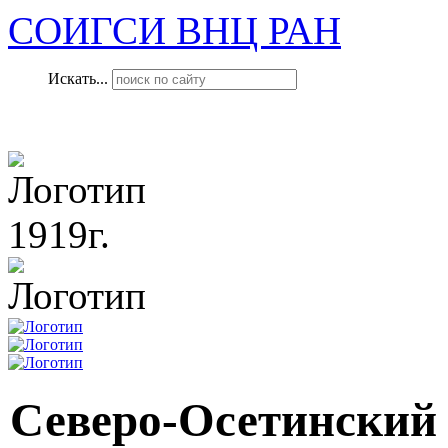
СОИГСИ ВНЦ РАН
Искать...
1919г.
Северо-Осетинский