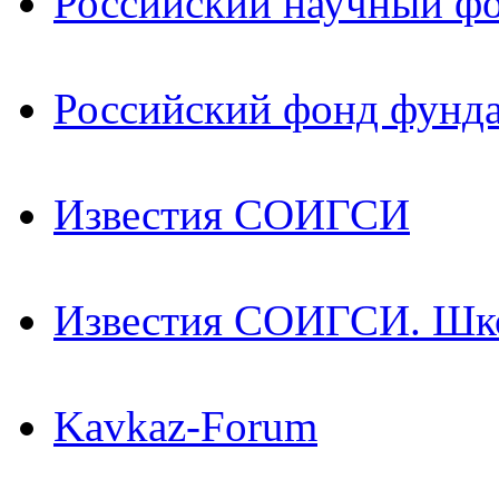
Российский научный ф
Российский фонд фунд
Известия СОИГСИ
Известия СОИГСИ. Шк
Kavkaz-Forum