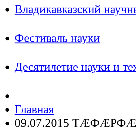
Владикавказский научн
Фестиваль науки
Десятилетие науки и те
Главная
09.07.2015 ТÆФÆРФ