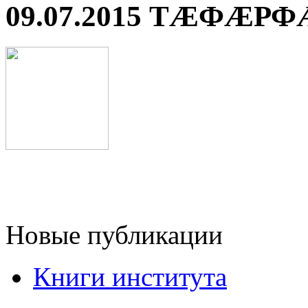
09.07.2015 ТÆФÆР
Новые публикации
Книги института