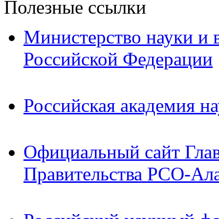
Полезные ссылки
Министерство науки и 
Российской Федерации
Российская академия на
Официальный сайт Гла
Правительства РСО-Ал