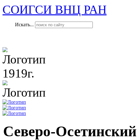
СОИГСИ ВНЦ РАН
Искать...
1919г.
Северо-Осетинский