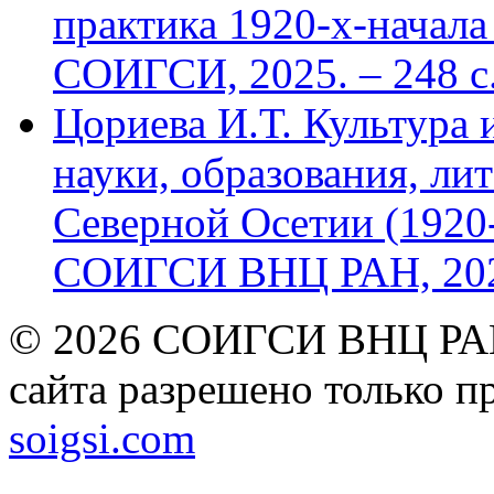
практика 1920-х-начала 
СОИГСИ, 2025. – 248 с
Цориева И.Т. Культура 
науки, образования, лит
Северной Осетии (1920-
СОИГСИ ВНЦ РАН, 2024
© 2026 СОИГСИ ВНЦ РАН
сайта разрешено только п
soigsi.com