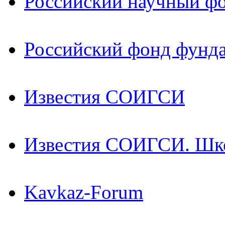
Российский научный ф
Российский фонд фунд
Известия СОИГСИ
Известия СОИГСИ. Шк
Kavkaz-Forum