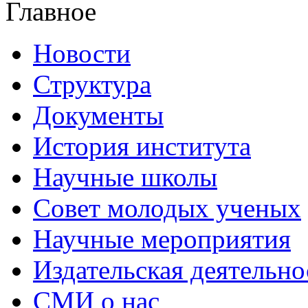
Главное
Новости
Структура
Документы
История института
Научные школы
Совет молодых ученых
Научные мероприятия
Издательская деятельно
СМИ о нас