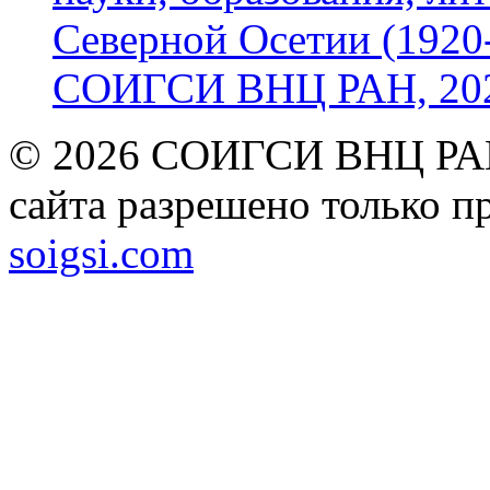
Северной Осетии (1920-
СОИГСИ ВНЦ РАН, 2024
© 2026 СОИГСИ ВНЦ РАН
сайта разрешено только п
soigsi.com