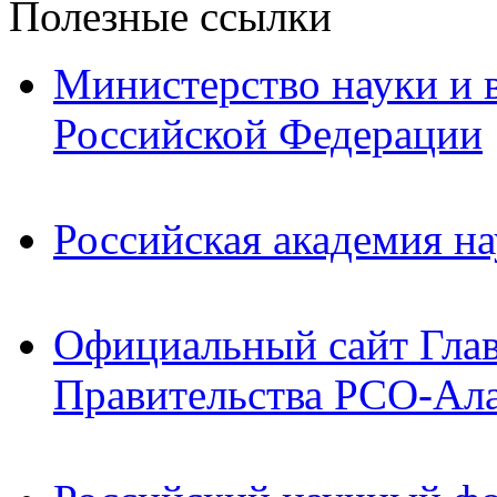
Полезные ссылки
Министерство науки и 
Российской Федерации
Российская академия на
Официальный сайт Гла
Правительства РСО-Ал