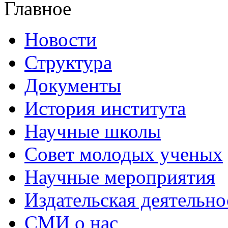
Главное
Новости
Структура
Документы
История института
Научные школы
Совет молодых ученых
Научные мероприятия
Издательская деятельно
СМИ о нас