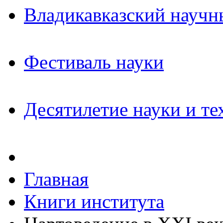
Владикавказский научн
Фестиваль науки
Десятилетие науки и те
Главная
Книги института