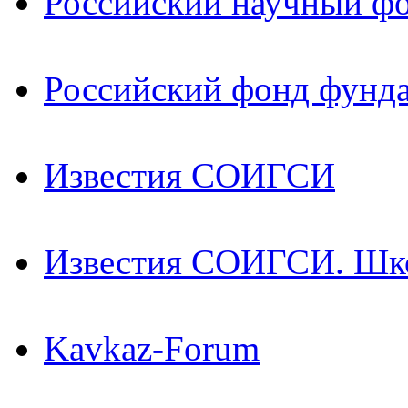
Российский научный ф
Российский фонд фунд
Известия СОИГСИ
Известия СОИГСИ. Шк
Kavkaz-Forum