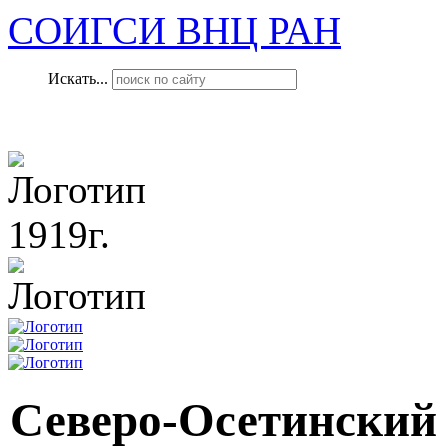
СОИГСИ ВНЦ РАН
Искать...
1919г.
Северо-Осетинский