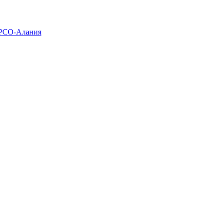
 РСО-Алания