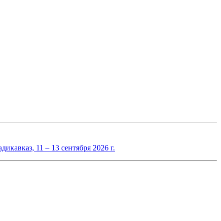
авказ, 11 – 13 сентября 2026 г.