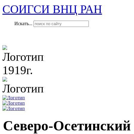
СОИГСИ ВНЦ РАН
Искать...
1919г.
Северо-Осетинский