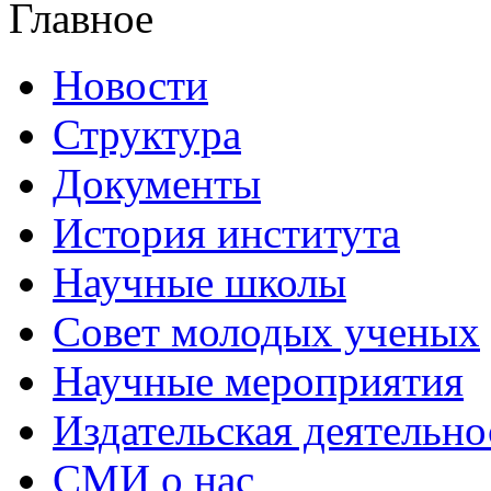
Главное
Новости
Структура
Документы
История института
Научные школы
Совет молодых ученых
Научные мероприятия
Издательская деятельно
СМИ о нас