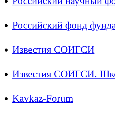
Российский научный ф
Российский фонд фунд
Известия СОИГСИ
Известия СОИГСИ. Шк
Kavkaz-Forum