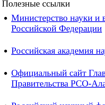
Полезные ссылки
Министерство науки и 
Российской Федерации
Российская академия на
Официальный сайт Гла
Правительства РСО-Ал