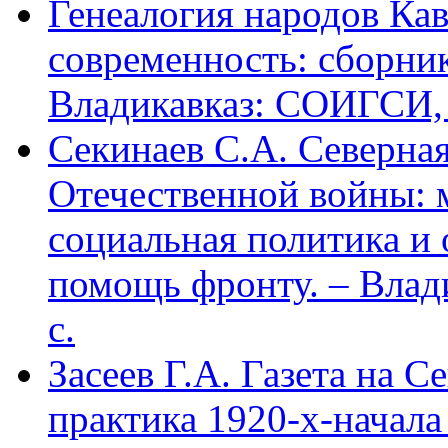
Генеалогия народов Кав
современность: сборник
Владикавказ: СОИГСИ, 2
Секинаев С.А. Северна
Отечественной войны: 
социальная политика и
помощь фронту. – Влад
с.
Засеев Г.А. Газета на С
практика 1920-х-начала 