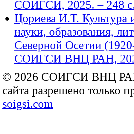
СОИГСИ, 2025. – 248 с
Цориева И.Т. Культура 
науки, образования, лит
Северной Осетии (1920-
СОИГСИ ВНЦ РАН, 2024
© 2026 СОИГСИ ВНЦ РАН
сайта разрешено только п
soigsi.com