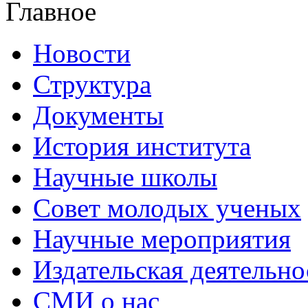
Главное
Новости
Структура
Документы
История института
Научные школы
Совет молодых ученых
Научные мероприятия
Издательская деятельно
СМИ о нас