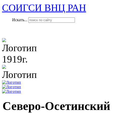
СОИГСИ ВНЦ РАН
Искать...
1919г.
Северо-Осетинский