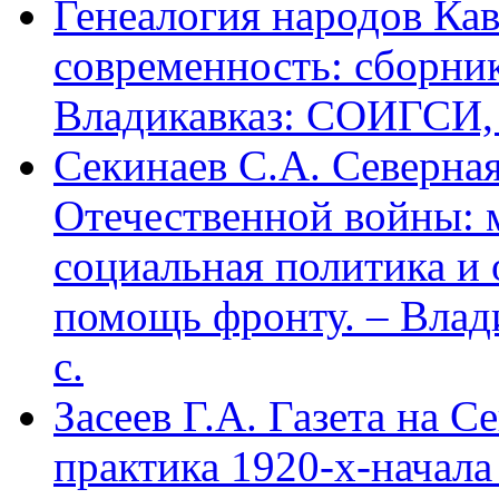
Генеалогия народов Кав
современность: сборник
Владикавказ: СОИГСИ, 2
Секинаев С.А. Северна
Отечественной войны: 
социальная политика и
помощь фронту. – Влад
с.
Засеев Г.А. Газета на С
практика 1920-х-начала 