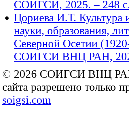
СОИГСИ, 2025. – 248 с
Цориева И.Т. Культура 
науки, образования, лит
Северной Осетии (1920-
СОИГСИ ВНЦ РАН, 2024
© 2026 СОИГСИ ВНЦ РАН
сайта разрешено только п
soigsi.com