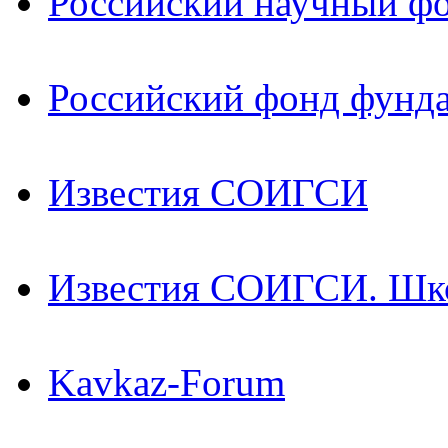
Российский научный ф
Российский фонд фунд
Известия СОИГСИ
Известия СОИГСИ. Шк
Kavkaz-Forum