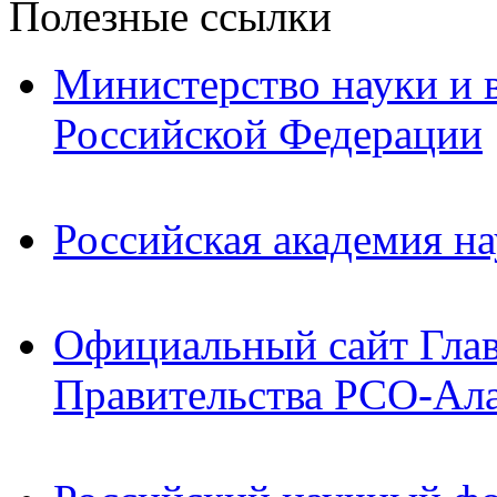
Полезные ссылки
Министерство науки и 
Российской Федерации
Российская академия на
Официальный сайт Гла
Правительства РСО-Ал