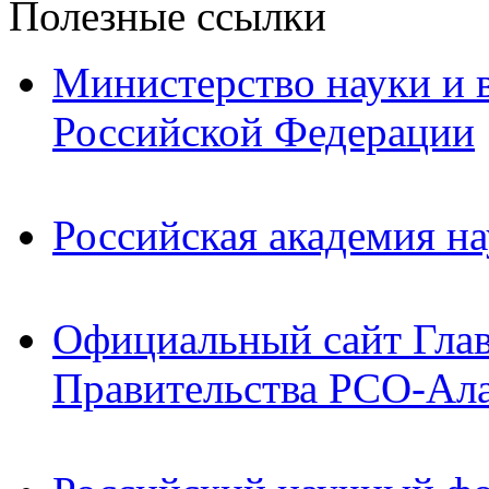
Полезные ссылки
Министерство науки и 
Российской Федерации
Российская академия на
Официальный сайт Гла
Правительства РСО-Ал