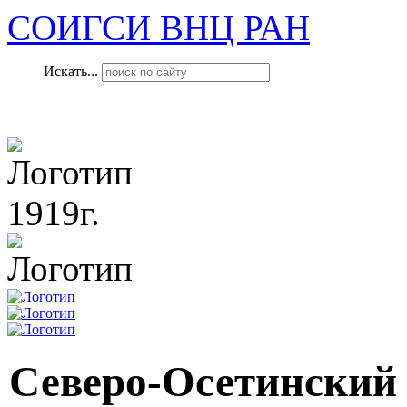
СОИГСИ ВНЦ РАН
Искать...
1919г.
Северо-Осетинский