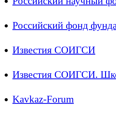
Российский научный ф
Российский фонд фунд
Известия СОИГСИ
Известия СОИГСИ. Шк
Kavkaz-Forum