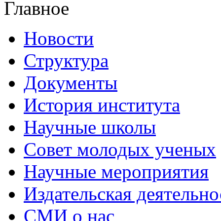
Главное
Новости
Структура
Документы
История института
Научные школы
Совет молодых ученых
Научные мероприятия
Издательская деятельно
СМИ о нас