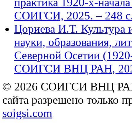
практика 1920-х-начала 
СОИГСИ, 2025. – 248 с
Цориева И.Т. Культура 
науки, образования, лит
Северной Осетии (1920-
СОИГСИ ВНЦ РАН, 2024
© 2026 СОИГСИ ВНЦ РАН
сайта разрешено только п
soigsi.com