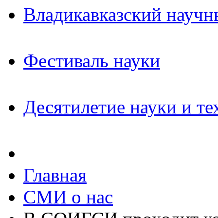
Владикавказский научн
Фестиваль науки
Десятилетие науки и те
Главная
СМИ о нас