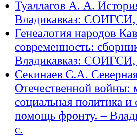
Туаллагов А. А. Истори
Владикавказ: СОИГСИ, 2
Генеалогия народов Кав
современность: сборник
Владикавказ: СОИГСИ, 2
Секинаев С.А. Северна
Отечественной войны: 
социальная политика и
помощь фронту. – Влад
с.