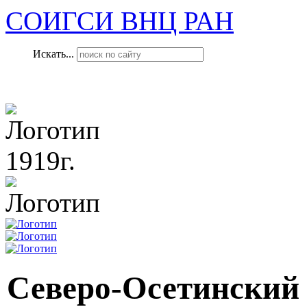
СОИГСИ ВНЦ РАН
Искать...
1919г.
Северо-Осетинский