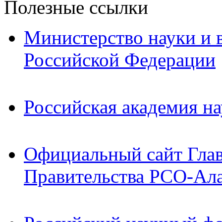
Полезные ссылки
Министерство науки и 
Российской Федерации
Российская академия на
Официальный сайт Гла
Правительства РСО-Ал