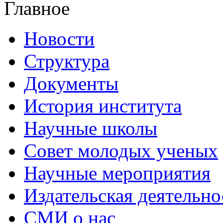
Главное
Новости
Структура
Документы
История института
Научные школы
Совет молодых ученых
Научные мероприятия
Издательская деятельно
СМИ о нас