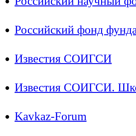
Российский научный ф
Российский фонд фунд
Известия СОИГСИ
Известия СОИГСИ. Шк
Kavkaz-Forum