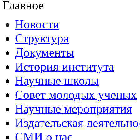
Главное
Новости
Структура
Документы
История института
Научные школы
Совет молодых ученых
Научные мероприятия
Издательская деятельно
СМИ о нас