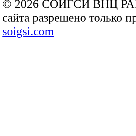
© 2026 СОИГСИ ВНЦ РАН
сайта разрешено только п
soigsi.com