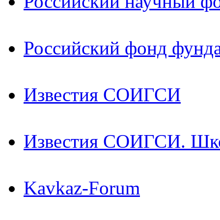
Российский научный ф
Российский фонд фунд
Известия СОИГСИ
Известия СОИГСИ. Шк
Kavkaz-Forum