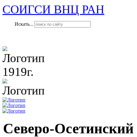
СОИГСИ ВНЦ РАН
Искать...
1919г.
Северо-Осетинский