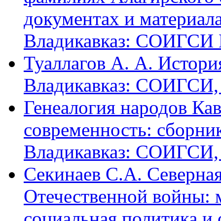
документах и материалах
Владикавказ: СОИГСИ В
Туаллагов А. А. Истори
Владикавказ: СОИГСИ, 2
Генеалогия народов Кав
современность: сборник
Владикавказ: СОИГСИ, 2
Секинаев С.А. Северна
Отечественной войны: 
социальная политика и