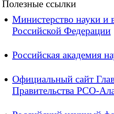
Полезные ссылки
Министерство науки и 
Российской Федерации
Российская академия на
Официальный сайт Гла
Правительства РСО-Ал