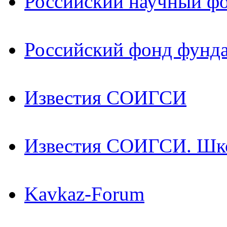
Российский научный ф
Российский фонд фунд
Известия СОИГСИ
Известия СОИГСИ. Шк
Kavkaz-Forum