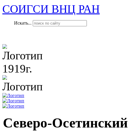
СОИГСИ ВНЦ РАН
Искать...
1919г.
Северо-Осетинский