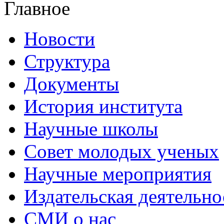
Главное
Новости
Структура
Документы
История института
Научные школы
Совет молодых ученых
Научные мероприятия
Издательская деятельно
СМИ о нас