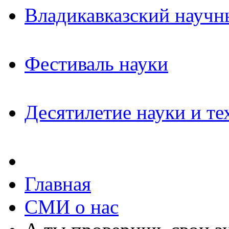
Владикавказский научн
Фестиваль науки
Десятилетие науки и те
Главная
СМИ о нас