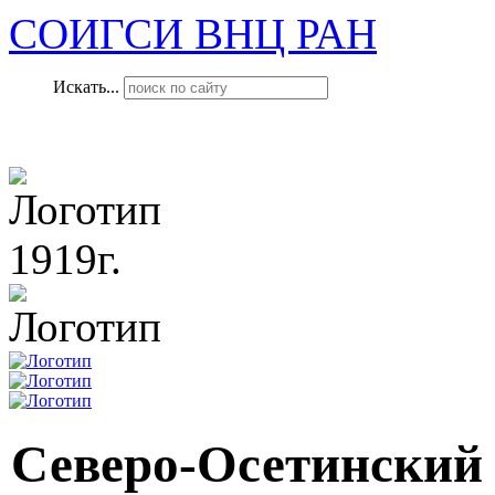
СОИГСИ ВНЦ РАН
Искать...
1919г.
Северо-Осетинский