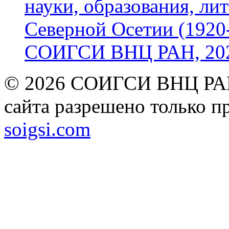
науки, образования, лит
Северной Осетии (1920-
СОИГСИ ВНЦ РАН, 2024
© 2026 СОИГСИ ВНЦ РАН
сайта разрешено только п
soigsi.com