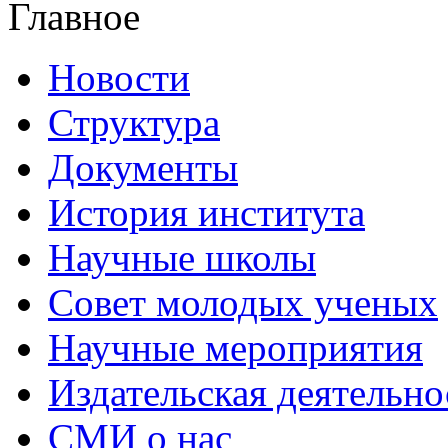
Главное
Новости
Структура
Документы
История института
Научные школы
Совет молодых ученых
Научные мероприятия
Издательская деятельно
СМИ о нас