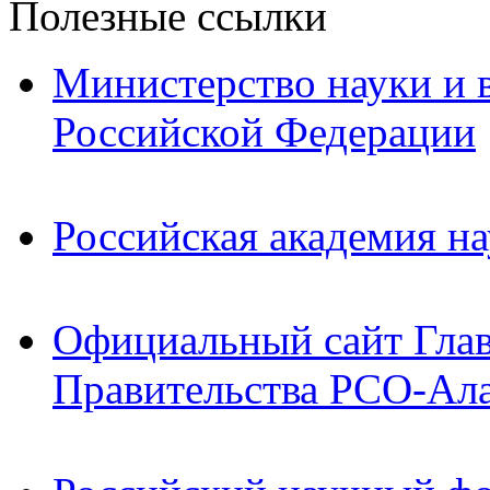
Полезные ссылки
Министерство науки и 
Российской Федерации
Российская академия на
Официальный сайт Гла
Правительства РСО-Ал