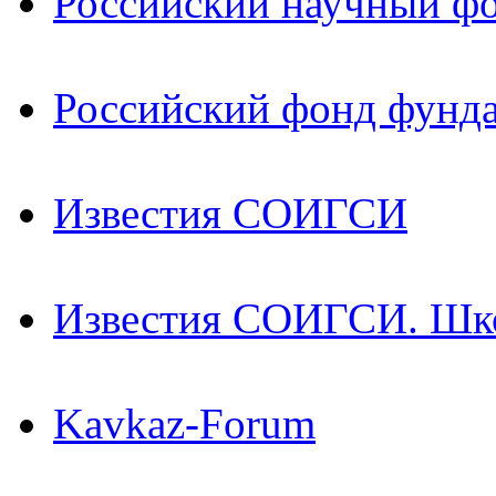
Российский научный ф
Российский фонд фунд
Известия СОИГСИ
Известия СОИГСИ. Шк
Kavkaz-Forum