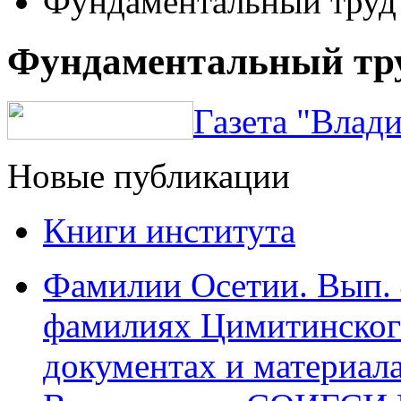
Фундаментальный труд
Фундаментальный тр
Газета "Влади
Новые публикации
Книги института
Фамилии Осетии. Вып. 
фамилиях Цимитинского
документах и материалах