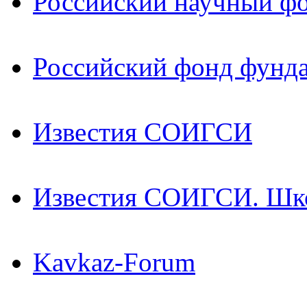
Российский научный ф
Российский фонд фунд
Известия СОИГСИ
Известия СОИГСИ. Шк
Kavkaz-Forum