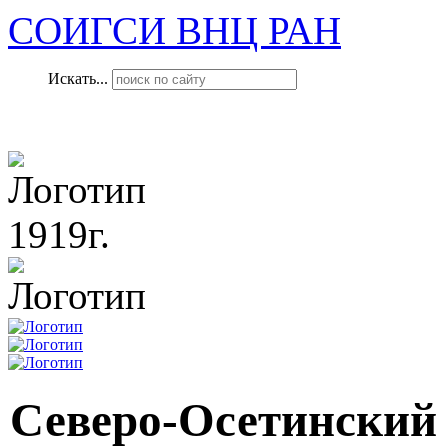
СОИГСИ ВНЦ РАН
Искать...
1919г.
Северо-Осетинский