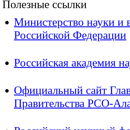
Полезные ссылки
Министерство науки и 
Российской Федерации
Российская академия на
Официальный сайт Гла
Правительства РСО-Ал