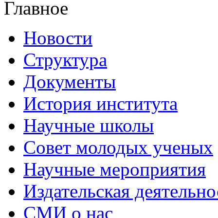
Главное
Новости
Структура
Документы
История института
Научные школы
Совет молодых ученых
Научные мероприятия
Издательская деятельно
СМИ о нас