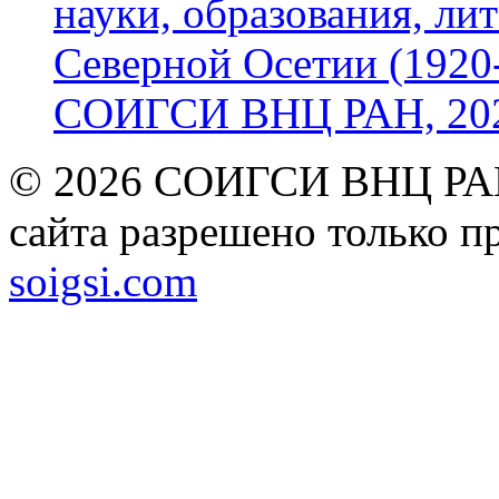
науки, образования, лит
Северной Осетии (1920-
СОИГСИ ВНЦ РАН, 2024
© 2026 СОИГСИ ВНЦ РАН
сайта разрешено только п
soigsi.com