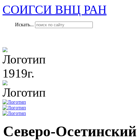
СОИГСИ ВНЦ РАН
Искать...
1919г.
Северо-Осетинский