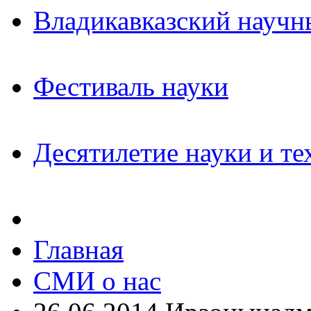
Владикавказский научн
Фестиваль науки
Десятилетие науки и те
Главная
СМИ о нас