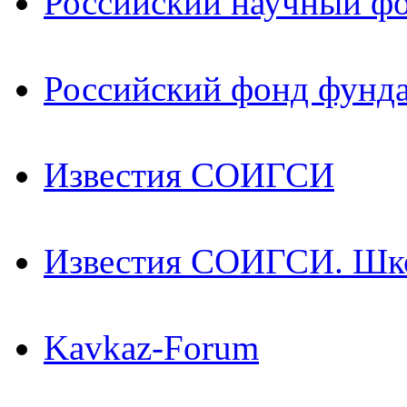
Российский научный ф
Российский фонд фунд
Известия СОИГСИ
Известия СОИГСИ. Шк
Kavkaz-Forum