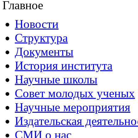
Главное
Новости
Структура
Документы
История института
Научные школы
Совет молодых ученых
Научные мероприятия
Издательская деятельно
СМИ о нас