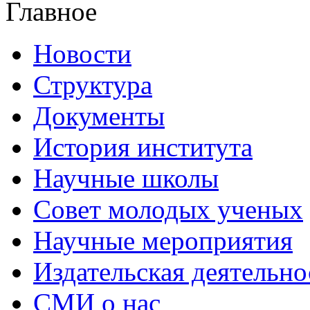
Главное
Новости
Структура
Документы
История института
Научные школы
Совет молодых ученых
Научные мероприятия
Издательская деятельно
СМИ о нас