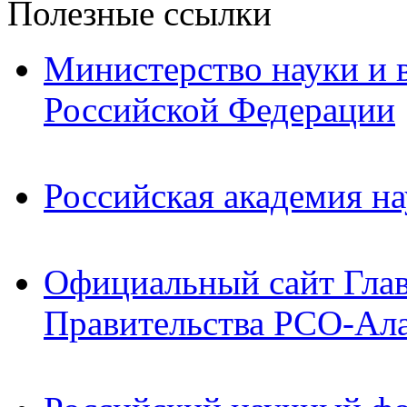
Полезные ссылки
Министерство науки и 
Российской Федерации
Российская академия на
Официальный сайт Гла
Правительства РСО-Ал