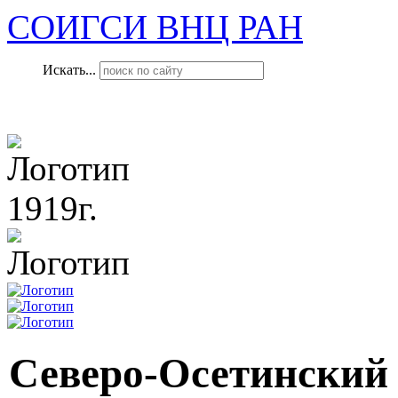
СОИГСИ ВНЦ РАН
Искать...
1919г.
Северо-Осетинский