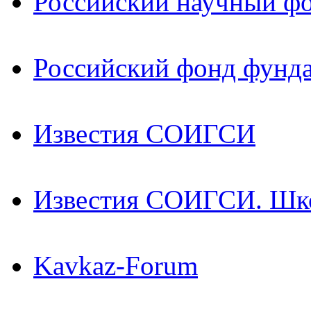
Российский научный ф
Российский фонд фунд
Известия СОИГСИ
Известия СОИГСИ. Шк
Kavkaz-Forum