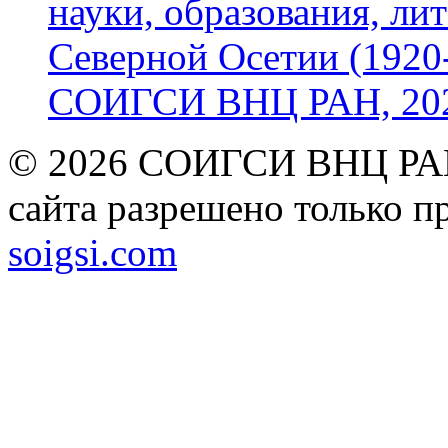
науки, образования, лит
Северной Осетии (1920-
СОИГСИ ВНЦ РАН, 2024
© 2026 СОИГСИ ВНЦ РАН
сайта разрешено только п
soigsi.com