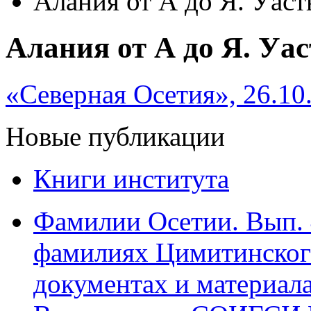
Алания от А до Я. Уас
Алания от А до Я. Уа
«Северная Осетия», 26.10
Новые публикации
Книги института
Фамилии Осетии. Вып. 
фамилиях Цимитинского
документах и материалах