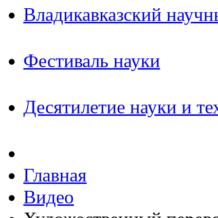
Владикавказский научн
Фестиваль науки
Десятилетие науки и те
Главная
Видео