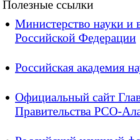
Полезные ссылки
Министерство науки и 
Российской Федерации
Российская академия на
Официальный сайт Гла
Правительства РСО-Ал