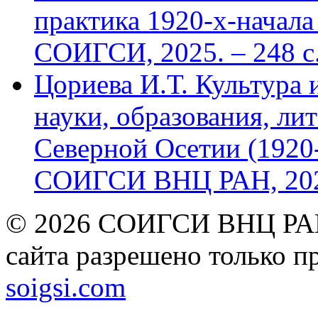
практика 1920-х-начала 
СОИГСИ, 2025. – 248 с
Цориева И.Т. Культура 
науки, образования, лит
Северной Осетии (1920-
СОИГСИ ВНЦ РАН, 2024
© 2026 СОИГСИ ВНЦ РАН
сайта разрешено только п
soigsi.com