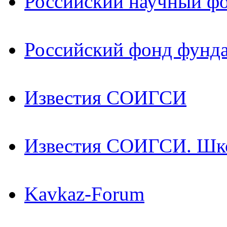
Российский научный ф
Российский фонд фунд
Известия СОИГСИ
Известия СОИГСИ. Шк
Kavkaz-Forum