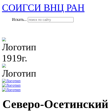
СОИГСИ ВНЦ РАН
Искать...
1919г.
Северо-Осетинский