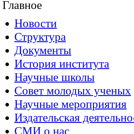
Главное
Новости
Структура
Документы
История института
Научные школы
Совет молодых ученых
Научные мероприятия
Издательская деятельно
СМИ о нас