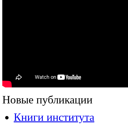
Новые публикации
Книги института