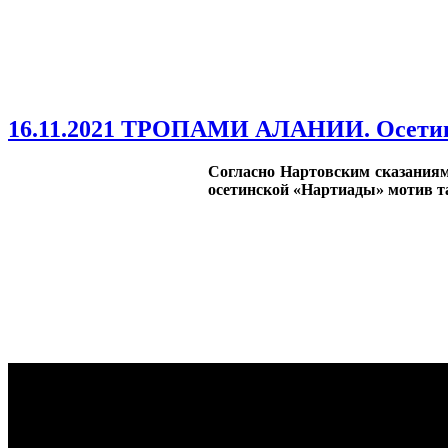
16.11.2021 ТРОПАМИ АЛАНИИ. Осетинс
Согласно Нартовским сказаниям,
осетинской «Нартиады» мотив та