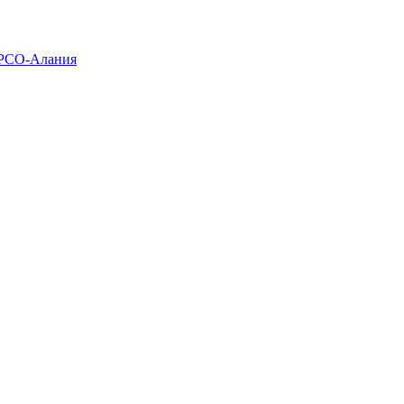
 РСО-Алания