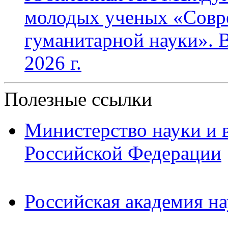
молодых ученых «Совр
гуманитарной науки». В
2026 г.
Полезные ссылки
Министерство науки и 
Российской Федерации
Российская академия на