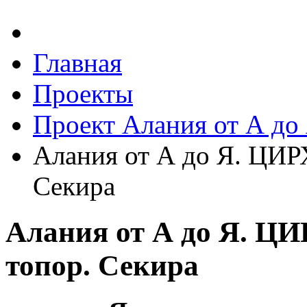
Главная
Проекты
Проект Алания от А до
Алания от А до Я. ЦИР
Секира
Алания от А до Я. Ц
топор. Секира