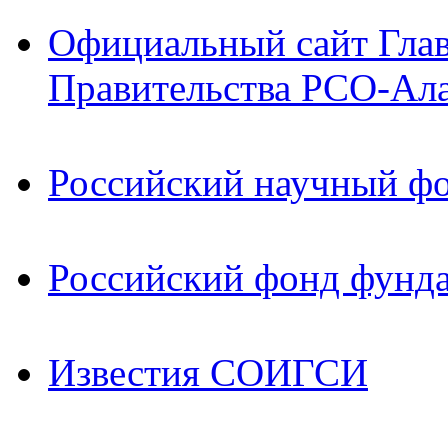
Официальный сайт Гла
Правительства РСО-Ал
Российский научный ф
Российский фонд фунд
Известия СОИГСИ