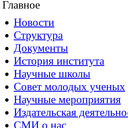
Главное
Новости
Структура
Документы
История института
Научные школы
Совет молодых ученых
Научные мероприятия
Издательская деятельно
СМИ о нас