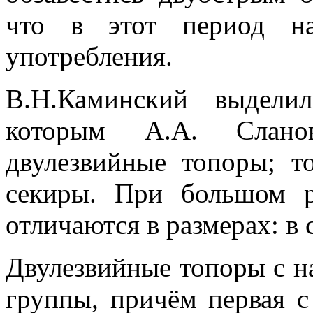
что в этот период на
употребления.
В.Н.Каминский выдели
которым А.А. Слано
двулезвийные топоры; т
секиры. При большом 
отличаются в размерах: в 
Двулезвийные топоры с на
группы, причём первая 