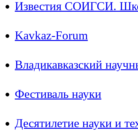
Известия СОИГСИ. Шк
Kavkaz-Forum
Владикавказский научн
Фестиваль науки
Десятилетие науки и те