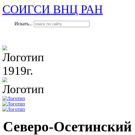
СОИГСИ ВНЦ РАН
Искать...
1919г.
Северо-Осетинский