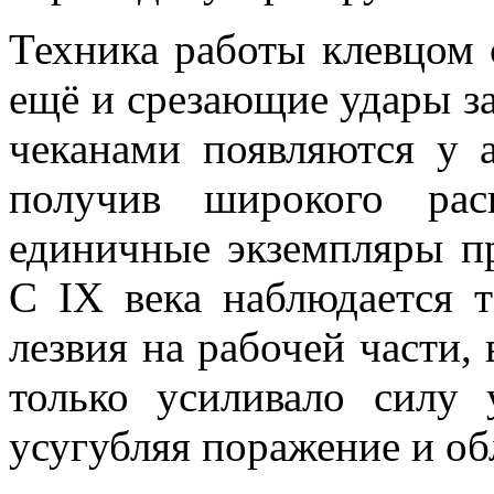
Техника работы клевцом 
ещё и срезающие удары за
чеканами появляются у а
получив широкого расп
единичные экземпляры пр
С IX века наблюдается 
лезвия на рабочей части, 
только усиливало силу 
усугубляя поражение и о