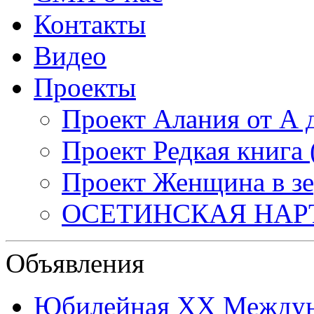
Контакты
Видео
Проекты
Проект Алания от А 
Проект Редкая книга
Проект Женщина в зе
ОСЕТИНСКАЯ НАР
Объявления
Юбилейная XХ Междун